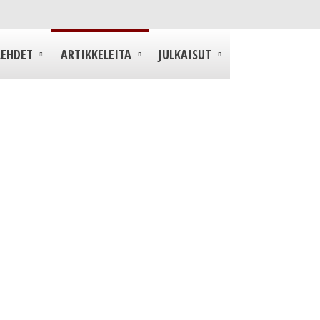
LEHDET
ARTIKKELEITA
JULKAISUT