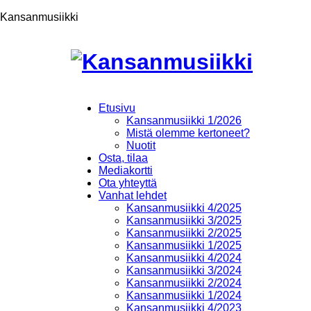
Kansanmusiikki
Etusivu
Kansanmusiikki 1/2026
Mistä olemme kertoneet?
Nuotit
Osta, tilaa
Mediakortti
Ota yhteyttä
Vanhat lehdet
Kansanmusiikki 4/2025
Kansanmusiikki 3/2025
Kansanmusiikki 2/2025
Kansanmusiikki 1/2025
Kansanmusiikki 4/2024
Kansanmusiikki 3/2024
Kansanmusiikki 2/2024
Kansanmusiikki 1/2024
Kansanmusiikki 4/2023