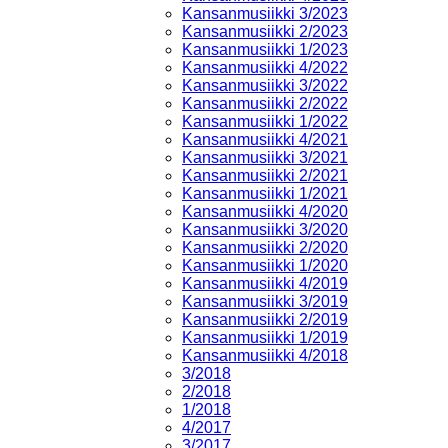
Kansanmusiikki 3/2023
Kansanmusiikki 2/2023
Kansanmusiikki 1/2023
Kansanmusiikki 4/2022
Kansanmusiikki 3/2022
Kansanmusiikki 2/2022
Kansanmusiikki 1/2022
Kansanmusiikki 4/2021
Kansanmusiikki 3/2021
Kansanmusiikki 2/2021
Kansanmusiikki 1/2021
Kansanmusiikki 4/2020
Kansanmusiikki 3/2020
Kansanmusiikki 2/2020
Kansanmusiikki 1/2020
Kansanmusiikki 4/2019
Kansanmusiikki 3/2019
Kansanmusiikki 2/2019
Kansanmusiikki 1/2019
Kansanmusiikki 4/2018
3/2018
2/2018
1/2018
4/2017
3/2017