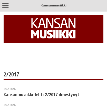
Kansanmusiikki
2/2017
30.5.2017
Kansanmusiikki-lehti 2/2017 ilmestynyt
30.5.2017