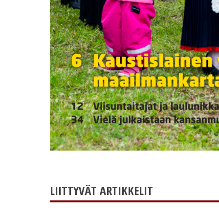
LIITTYVÄT ARTIKKELIT