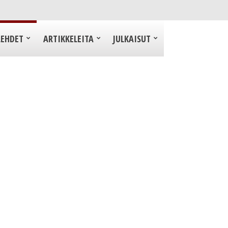
LEHDET
ARTIKKELEITA
JULKAISUT