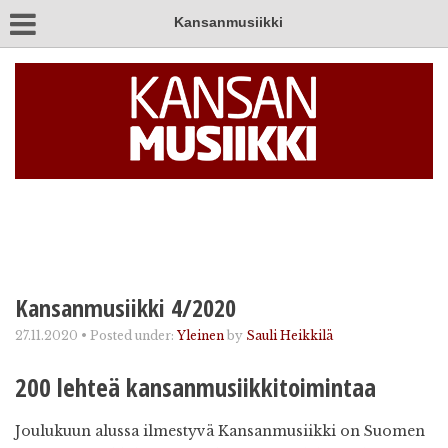
Kansanmusiikki
Kansanmusiikki 4/2020
27.11.2020
•
Posted under:
Yleinen
by
Sauli Heikkilä
200 lehteä kansanmusiikkitoimintaa
Joulukuun alussa ilmestyvä Kansanmusiikki on Suomen