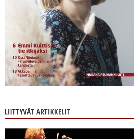
LIITTYVÄT ARTIKKELIT