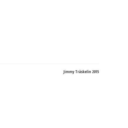
Jimmy Träskelin 2015