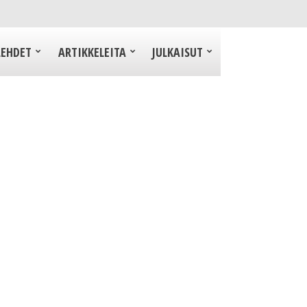
LEHDET
ARTIKKELEITA
JULKAISUT