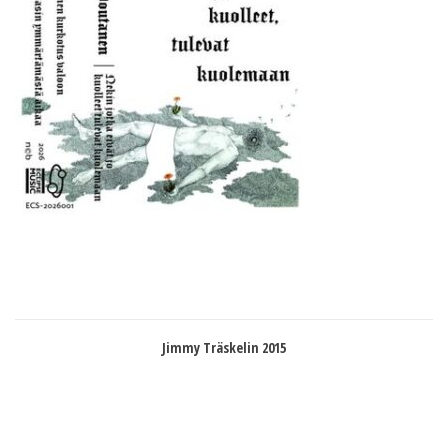
Jimmy Träskelin 2015