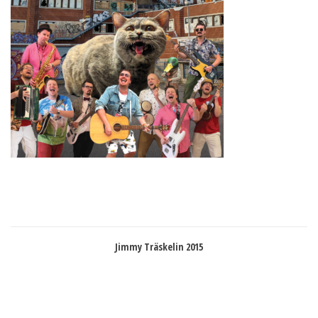
Jimmy Träskelin 2015