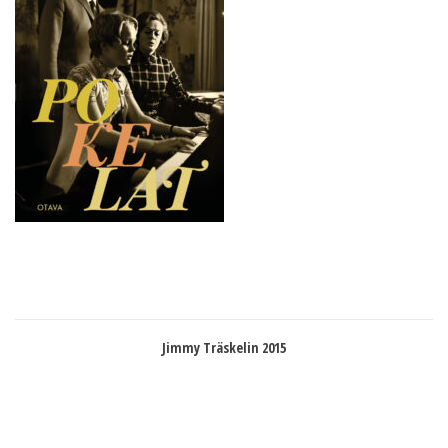
Jimmy Träskelin 2015