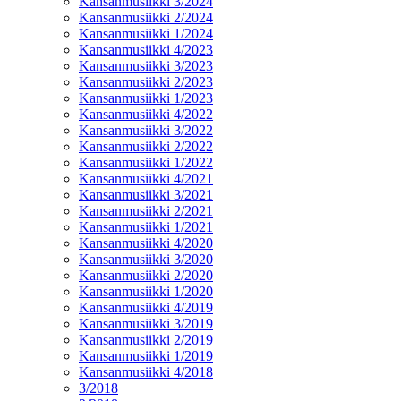
Kansanmusiikki 3/2024
Kansanmusiikki 2/2024
Kansanmusiikki 1/2024
Kansanmusiikki 4/2023
Kansanmusiikki 3/2023
Kansanmusiikki 2/2023
Kansanmusiikki 1/2023
Kansanmusiikki 4/2022
Kansanmusiikki 3/2022
Kansanmusiikki 2/2022
Kansanmusiikki 1/2022
Kansanmusiikki 4/2021
Kansanmusiikki 3/2021
Kansanmusiikki 2/2021
Kansanmusiikki 1/2021
Kansanmusiikki 4/2020
Kansanmusiikki 3/2020
Kansanmusiikki 2/2020
Kansanmusiikki 1/2020
Kansanmusiikki 4/2019
Kansanmusiikki 3/2019
Kansanmusiikki 2/2019
Kansanmusiikki 1/2019
Kansanmusiikki 4/2018
3/2018