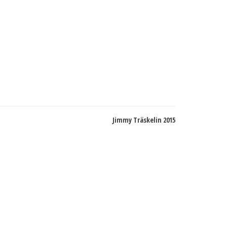
Jimmy Träskelin 2015