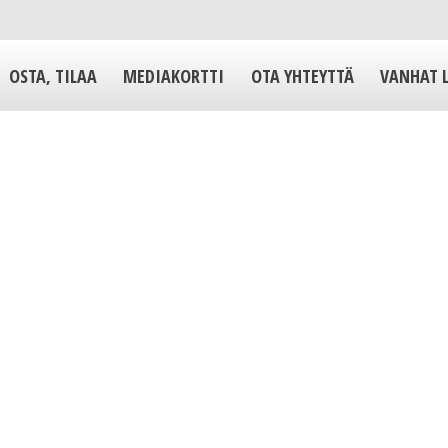
OSTA, TILAA
MEDIAKORTTI
OTA YHTEYTTÄ
VANHAT 