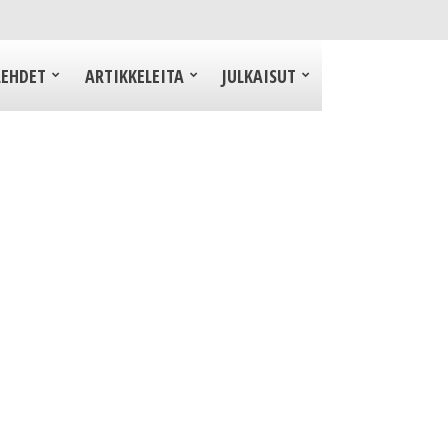
LEHDET
ARTIKKELEITA
JULKAISUT