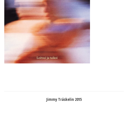
Jimmy Träskelin 2015