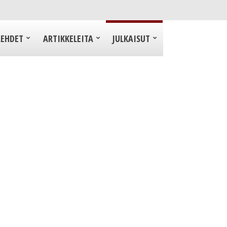
LEHDET
ARTIKKELEITA
JULKAISUT