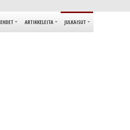
LEHDET
ARTIKKELEITA
JULKAISUT