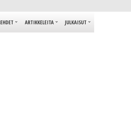
LEHDET
ARTIKKELEITA
JULKAISUT