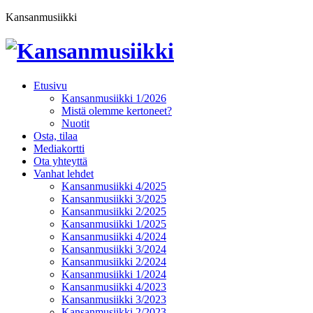
Kansanmusiikki
Etusivu
Kansanmusiikki 1/2026
Mistä olemme kertoneet?
Nuotit
Osta, tilaa
Mediakortti
Ota yhteyttä
Vanhat lehdet
Kansanmusiikki 4/2025
Kansanmusiikki 3/2025
Kansanmusiikki 2/2025
Kansanmusiikki 1/2025
Kansanmusiikki 4/2024
Kansanmusiikki 3/2024
Kansanmusiikki 2/2024
Kansanmusiikki 1/2024
Kansanmusiikki 4/2023
Kansanmusiikki 3/2023
Kansanmusiikki 2/2023