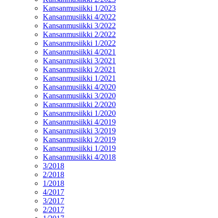
Kansanmusiikki 1/2023
Kansanmusiikki 4/2022
Kansanmusiikki 3/2022
Kansanmusiikki 2/2022
Kansanmusiikki 1/2022
Kansanmusiikki 4/2021
Kansanmusiikki 3/2021
Kansanmusiikki 2/2021
Kansanmusiikki 1/2021
Kansanmusiikki 4/2020
Kansanmusiikki 3/2020
Kansanmusiikki 2/2020
Kansanmusiikki 1/2020
Kansanmusiikki 4/2019
Kansanmusiikki 3/2019
Kansanmusiikki 2/2019
Kansanmusiikki 1/2019
Kansanmusiikki 4/2018
3/2018
2/2018
1/2018
4/2017
3/2017
2/2017